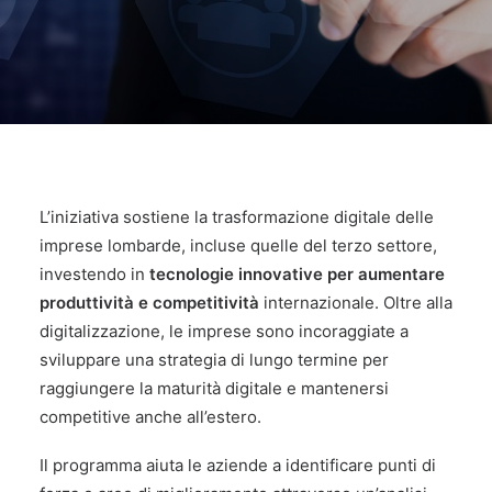
L’iniziativa sostiene la trasformazione digitale delle
imprese lombarde, incluse quelle del terzo settore,
investendo in
tecnologie innovative per aumentare
produttività e competitività
internazionale. Oltre alla
digitalizzazione, le imprese sono incoraggiate a
sviluppare una strategia di lungo termine per
raggiungere la maturità digitale e mantenersi
competitive anche all’estero.
Il programma aiuta le aziende a identificare punti di