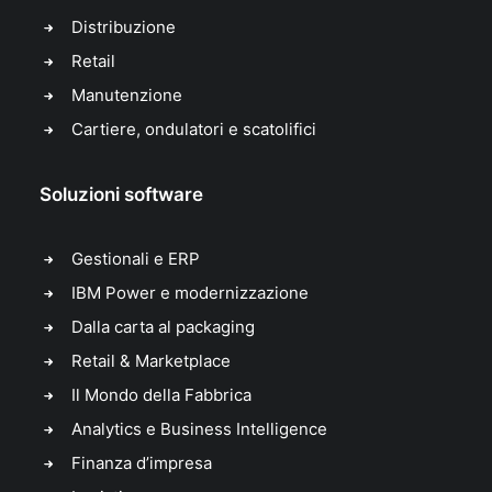
Distribuzione
Retail
Manutenzione
Cartiere, ondulatori e scatolifici
Soluzioni software
Gestionali e ERP
IBM Power e modernizzazione
Dalla carta al packaging
Retail & Marketplace
Il Mondo della Fabbrica
Analytics e Business Intelligence
Finanza d’impresa