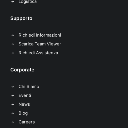
Logistica
Supporto
Richiedi Informazioni
Scarica Team Viewer
Richiedi Assistenza
Corporate
Chi Siamo
Eventi
News
Blog
Careers