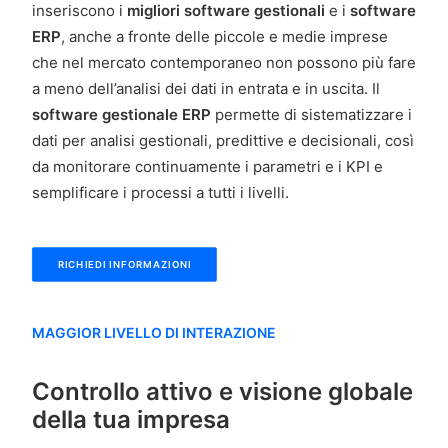
inseriscono i
migliori software gestionali
e i
software
ERP
, anche a fronte delle piccole e medie imprese
che nel mercato contemporaneo non possono più fare
a meno dell’analisi dei dati in entrata e in uscita. Il
software gestionale ERP
permette di sistematizzare i
dati per analisi gestionali, predittive e decisionali, così
da monitorare continuamente i parametri e i KPI e
semplificare i processi a tutti i livelli.
RICHIEDI INFORMAZIONI
MAGGIOR LIVELLO DI INTERAZIONE
Controllo attivo e visione globale
della tua impresa