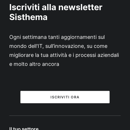
Iscriviti alla newsletter
Sisthema
Ogni settimana tanti aggiornamenti sul
mondo dell'IT, sull’innovazione, su come
migliorare la tua attività e i processi aziendali
e molto altro ancora
ISCRIVITI ORA
Il tuo settore