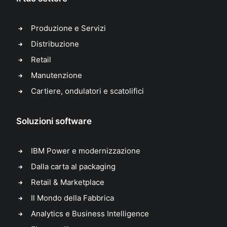
Produzione e Servizi
Distribuzione
Retail
Manutenzione
Cartiere, ondulatori e scatolifici
Soluzioni software
IBM Power e modernizzazione
Dalla carta al packaging
Retail & Marketplace
Il Mondo della Fabbrica
Analytics e Business Intelligence