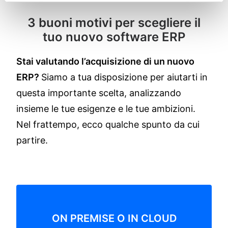
3 buoni motivi per scegliere il
tuo nuovo software ERP
Stai valutando l’acquisizione di un nuovo
ERP?
Siamo a tua disposizione per aiutarti in
questa importante scelta, analizzando
insieme le tue esigenze e le tue ambizioni.
Nel frattempo, ecco qualche spunto da cui
partire.
ON PREMISE O IN CLOUD