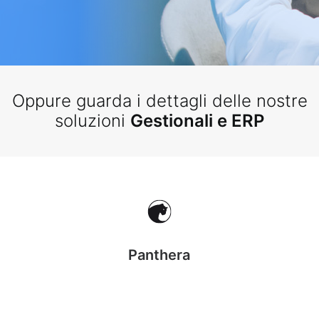
Oppure guarda i dettagli delle nostre
soluzioni
Gestionali e ERP
Panthera