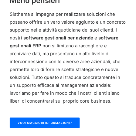
Meno pensieri
Sisthema si impegna per realizzare soluzioni che
possano offrire un vero valore aggiunto e un concreto
supporto nelle attività quotidiane dei suoi clienti. I
nostri
software gestionali per aziende
e
software
gestionali ERP
non si limitano a raccogliere e
archiviare dati, ma presentano un alto livello di
interconnessione con le diverse aree aziendali, che
permette loro di fornire scelte strategiche e nuove
soluzioni. Tutto questo si traduce concretamente in
un supporto efficace al management aziendale:
lavoriamo per fare in modo che i nostri clienti siano
liberi di concentrarsi sul proprio core business.
VUOI MAGGIORI INFORMAZIONI?