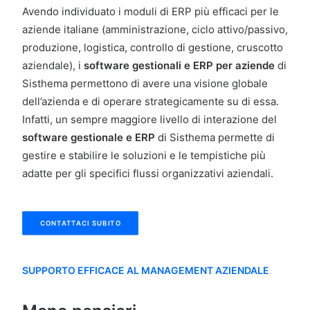
Avendo individuato i moduli di ERP più efficaci per le
aziende italiane (amministrazione, ciclo attivo/passivo,
produzione, logistica, controllo di gestione, cruscotto
aziendale), i
software gestionali e ERP per aziende
di
Sisthema permettono di avere una visione globale
dell’azienda e di operare strategicamente su di essa.
Infatti, un sempre maggiore livello di interazione del
software gestionale e ERP
di Sisthema permette di
gestire e stabilire le soluzioni e le tempistiche più
adatte per gli specifici flussi organizzativi aziendali.
CONTATTACI SUBITO
SUPPORTO EFFICACE AL MANAGEMENT AZIENDALE