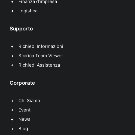
Finanza d’impresa
Logistica
Supporto
Richiedi Informazioni
Scarica Team Viewer
Richiedi Assistenza
Corporate
Chi Siamo
Eventi
News
Blog