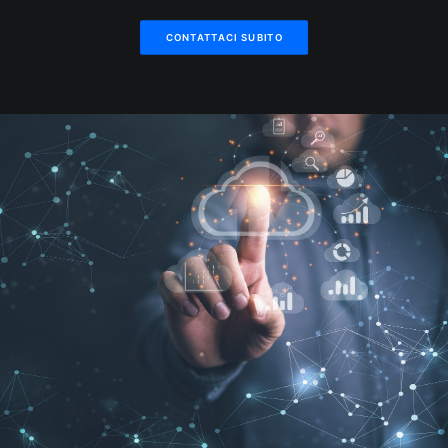
CONTATTACI SUBITO