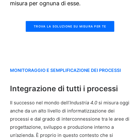
misura per ognuna di esse.
TROVA LA SOLUZIONE SU MISURA PER TE
MONITORAGGIO E SEMPLIFICAZIONE DEI PROCESSI
Integrazione di tutti i processi
Il successo nel mondo dell’
Industria 4.0
si misura oggi
anche da un alto livello di informatizzazione dei
processi e dal grado di interconnessione tra le aree di
progettazione, sviluppo e produzione interno a
un’azienda. È proprio in questo contesto che si