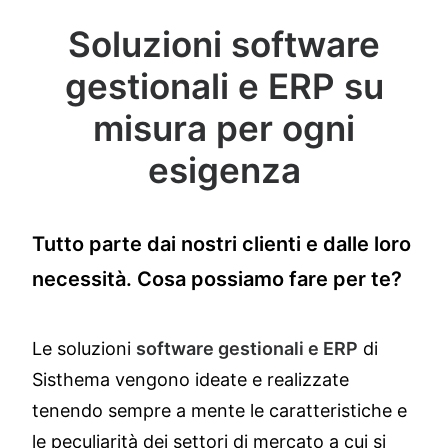
Soluzioni software
gestionali e ERP su
misura per ogni
esigenza
Tutto parte dai nostri clienti e dalle loro
necessità. Cosa possiamo fare per te?
Le soluzioni
software gestionali e ERP
di
Sisthema vengono ideate e realizzate
tenendo sempre a mente le caratteristiche e
le peculiarità dei settori di mercato a cui si