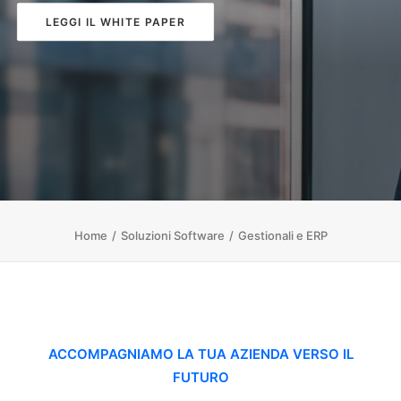
LEGGI IL WHITE PAPER
Home
Soluzioni Software
Gestionali e ERP
ACCOMPAGNIAMO LA TUA AZIENDA VERSO IL
FUTURO