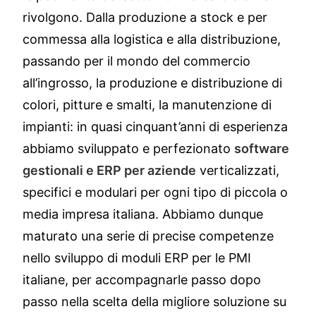
rivolgono. Dalla produzione a stock e per
commessa alla logistica e alla distribuzione,
passando per il mondo del commercio
all’ingrosso, la produzione e distribuzione di
colori, pitture e smalti, la manutenzione di
impianti: in quasi cinquant’anni di esperienza
abbiamo sviluppato e perfezionato
software
gestionali e ERP per aziende
verticalizzati,
specifici e modulari per ogni tipo di piccola o
media impresa italiana. Abbiamo dunque
maturato una serie di precise competenze
nello sviluppo di moduli ERP per le PMI
italiane, per accompagnarle passo dopo
passo nella scelta della migliore soluzione su