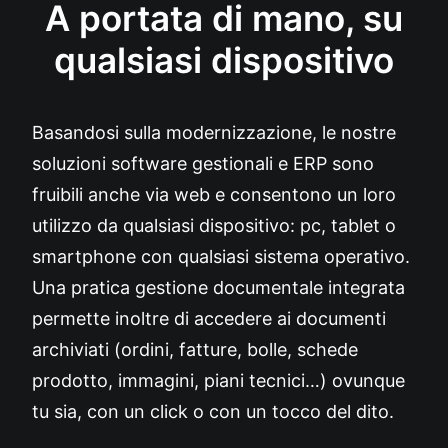
A portata di mano, su
qualsiasi dispositivo
Basandosi sulla modernizzazione, le nostre
soluzioni software gestionali e ERP sono
fruibili anche via web e consentono un loro
utilizzo da qualsiasi dispositivo: pc, tablet o
smartphone con qualsiasi sistema operativo.
Una pratica gestione documentale integrata
permette inoltre di accedere ai documenti
archiviati (ordini, fatture, bolle, schede
prodotto, immagini, piani tecnici…) ovunque
tu sia, con un click o con un tocco del dito.