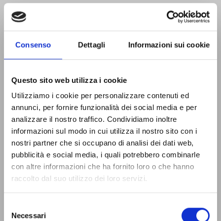
Consenso
Dettagli
Informazioni sui cookie
Questo sito web utilizza i cookie
Utilizziamo i cookie per personalizzare contenuti ed
annunci, per fornire funzionalità dei social media e per
analizzare il nostro traffico. Condividiamo inoltre
informazioni sul modo in cui utilizza il nostro sito con i
nostri partner che si occupano di analisi dei dati web,
pubblicità e social media, i quali potrebbero combinarle
con altre informazioni che ha fornito loro o che hanno
raccolto dal suo utilizzo dei loro servizi.
Selezione
Necessari
del