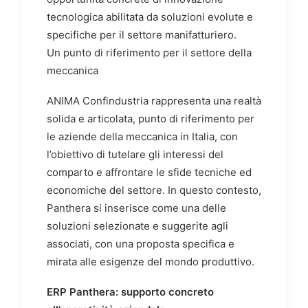
tecnologica abilitata da soluzioni evolute e
specifiche per il settore manifatturiero.
Un punto di riferimento per il settore della
meccanica
ANIMA Confindustria rappresenta una realtà
solida e articolata, punto di riferimento per
le aziende della meccanica in Italia, con
l’obiettivo di tutelare gli interessi del
comparto e affrontare le sfide tecniche ed
economiche del settore. In questo contesto,
Panthera si inserisce come una delle
soluzioni selezionate e suggerite agli
associati, con una proposta specifica e
mirata alle esigenze del mondo produttivo.
ERP Panthera: supporto concreto