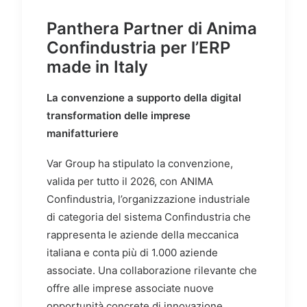
Panthera Partner di Anima
Confindustria per l’ERP
made in Italy
La convenzione a supporto della digital
transformation delle imprese
manifatturiere
Var Group ha stipulato la convenzione,
valida per tutto il 2026, con ANIMA
Confindustria, l’organizzazione industriale
di categoria del sistema Confindustria che
rappresenta le aziende della meccanica
italiana e conta più di 1.000 aziende
associate. Una collaborazione rilevante che
offre alle imprese associate nuove
opportunità concrete di innovazione