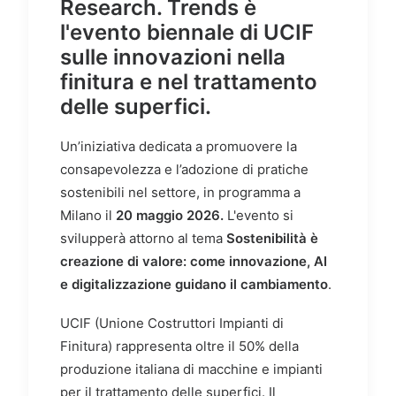
Research. Trends
è
l'evento biennale di UCIF
sulle innovazioni nella
finitura e nel trattamento
delle superfici.
Un’iniziativa dedicata a promuovere la
consapevolezza e l’adozione di pratiche
sostenibili nel settore, in programma a
Milano il
20 maggio 2026.
L'evento si
svilupperà attorno al tema
Sostenibilità è
creazione di valore: come innovazione, AI
e digitalizzazione guidano il cambiamento
.
UCIF (Unione Costruttori Impianti di
Finitura) rappresenta oltre il 50% della
produzione italiana di macchine e impianti
per il trattamento delle superfici. Il