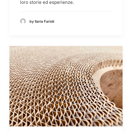
loro storie ed esperienze.
by Ilaria Farioli