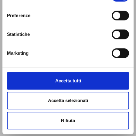
consenso
Preferenze
Statistiche
Marketing
Accetta tutti
Accetta selezionati
Rifiuta