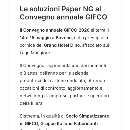
Le soluzioni Paper NG al
Convegno annuale GIFCO
Il Convegno annuale GIFCO 2026
si terrà
il
14 e 15 maggio a Baveno
, nella prestigiosa
cornice del
Grand Hotel Dino
, affacciato sul
Lago Maggiore.
Il Convegno rappresenta uno dei momenti
più attesi dell’anno per le aziende
produttrici del cartone ondulato, offrendo
occasioni di confronto, aggiornamento e
networking tra imprese, partner e operatori
della filiera.
Sisthema, in qualità di
Socio Simpatizzante
di GIFCO, Gruppo Italiano Fabbricanti