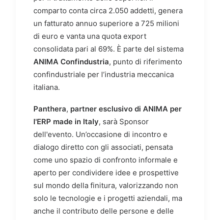
comparto conta circa 2.050 addetti, genera
un fatturato annuo superiore a 725 milioni
di euro e vanta una quota export
consolidata pari al 69%. È parte del sistema
ANIMA Confindustria
, punto di riferimento
confindustriale per l’industria meccanica
italiana.
Panthera
,
partner esclusivo di ANIMA per
l'ERP made in Italy
, sarà Sponsor
dell'evento. Un’occasione di incontro e
dialogo diretto con gli associati, pensata
come uno spazio di confronto informale e
aperto per condividere idee e prospettive
sul mondo della finitura, valorizzando non
solo le tecnologie e i progetti aziendali, ma
anche il contributo delle persone e delle