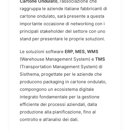
Cartone Ondulato
, l’associazione che
raggruppa le aziende italiane fabbricanti di
cartone ondulato, sarà presente a questa
importante occasione di networking con i
principali stakeholder del settore con uno
stand per presentare le proprie soluzioni.
Le s
oluzioni software
ERP, MES, WMS
(Warehouse Management System) e
TMS
(Transportation Management System)
di
Sisthema, progettate per le aziende che
producono packaging in cartone ondulato,
compongono un ecosistema digitale
integrato fondamentale per la gestione
efficiente dei processi aziendali, dalla
produzione alla pianificazione, fino al
controllo e all’analisi dei dati.