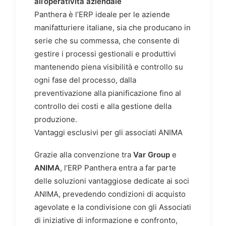
all’operatività aziendale
Panthera è l’ERP ideale per le aziende
manifatturiere italiane, sia che producano in
serie che su commessa, che consente di
gestire i processi gestionali e produttivi
mantenendo piena visibilità e controllo su
ogni fase del processo, dalla
preventivazione alla pianificazione fino al
controllo dei costi e alla gestione della
produzione.
Vantaggi esclusivi per gli associati ANIMA
Grazie alla convenzione tra
Var Group
e
ANIMA
, l’ERP Panthera entra a far parte
delle soluzioni vantaggiose dedicate ai soci
ANIMA, prevedendo condizioni di acquisto
agevolate e la condivisione con gli Associati
di iniziative di informazione e confronto,