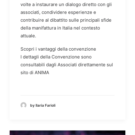
volte a instaurare un dialogo diretto con gli
associati, condividere esperienze e
contribuire al dibattito sulle principali sfide
della manifattura in Italia nel contesto
attuale.
Scopri i vantaggi della convenzione
I dettagli della Convenzione sono
consultabili dagli Associati direttamente
sul
sito di ANIMA
by Ilaria Farioli