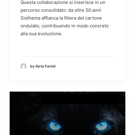
Questa collaborazione si inserisce in un
percorso consolidato: da oltre 50 anni
Sisthema affianca la filiera del cartone
ondulato, contribuendo in modo concreto
alla sua evoluzione.
by Ilaria Farioli