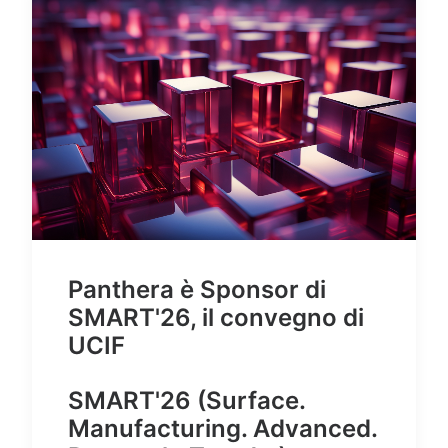
Panthera è Sponsor di
SMART'26, il convegno di
UCIF
SMART'26 (Surface.
Manufacturing. Advanced.