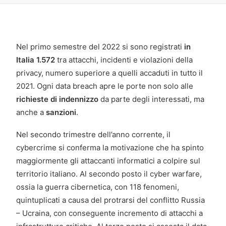
Nel primo semestre del 2022 si sono registrati
in
Italia 1.572
tra attacchi, incidenti e violazioni della
privacy, numero superiore a quelli accaduti in tutto il
2021. Ogni data breach apre le porte non solo alle
richieste di indennizzo
da parte degli interessati, ma
anche a
sanzioni
.
Nel secondo trimestre dell’anno corrente, il
cybercrime si conferma la motivazione che ha spinto
maggiormente gli attaccanti informatici a colpire sul
territorio italiano. Al secondo posto il cyber warfare,
ossia la guerra cibernetica, con 118 fenomeni,
quintuplicati a causa del protrarsi del conflitto Russia
– Ucraina, con conseguente incremento di attacchi a