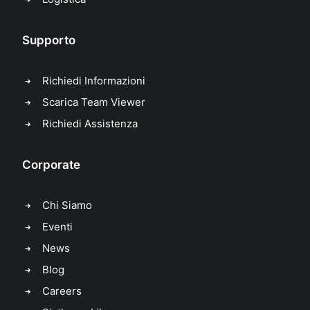
Supporto
Richiedi Informazioni
Scarica Team Viewer
Richiedi Assistenza
Corporate
Chi Siamo
Eventi
News
Blog
Careers