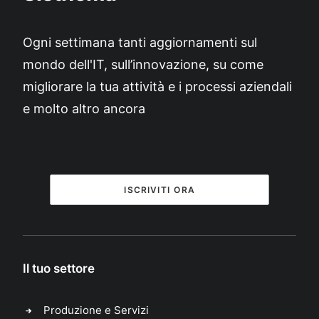
Ogni settimana tanti aggiornamenti sul
mondo dell'IT, sull’innovazione, su come
migliorare la tua attività e i processi aziendali
e molto altro ancora
ISCRIVITI ORA
Il tuo settore
Produzione e Servizi