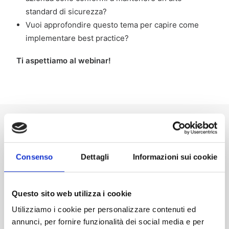
standard di sicurezza?
Vuoi approfondire questo tema per capire come
implementare best practice?
Ti aspettiamo al webinar!
ISCRIZIONE
Consenso
Dettagli
Informazioni sui cookie
Modalità di
Questo sito web utilizza i cookie
Partecipazione
Utilizziamo i cookie per personalizzare contenuti ed
annunci, per fornire funzionalità dei social media e per