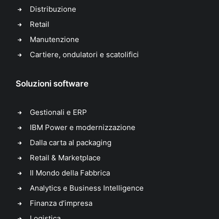
Distribuzione
Retail
Manutenzione
Cartiere, ondulatori e scatolifici
Soluzioni software
Gestionali e ERP
IBM Power e modernizzazione
Dalla carta al packaging
Retail & Marketplace
Il Mondo della Fabbrica
Analytics e Business Intelligence
Finanza d’impresa
Logistica