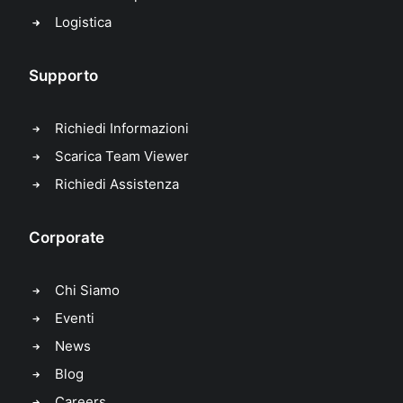
Logistica
Supporto
Richiedi Informazioni
Scarica Team Viewer
Richiedi Assistenza
Corporate
Chi Siamo
Eventi
News
Blog
Careers