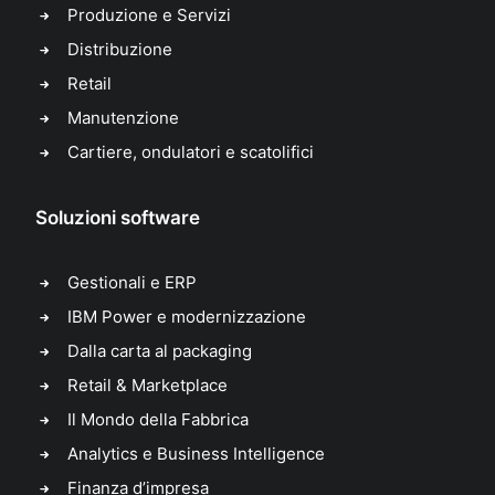
Produzione e Servizi
Distribuzione
Retail
Manutenzione
Cartiere, ondulatori e scatolifici
Soluzioni software
Gestionali e ERP
IBM Power e modernizzazione
Dalla carta al packaging
Retail & Marketplace
Il Mondo della Fabbrica
Analytics e Business Intelligence
Finanza d’impresa