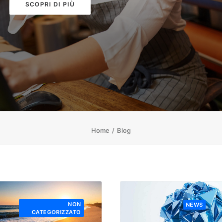
SCOPRI DI PIÙ
Home
Blog
NON
NEWS
CATEGORIZZATO