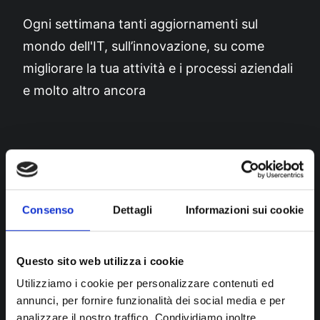
Ogni settimana tanti aggiornamenti sul
mondo dell'IT, sull’innovazione, su come
migliorare la tua attività e i processi aziendali
e molto altro ancora
ISCRIVITI ORA
Consenso
Dettagli
Informazioni sui cookie
Il tuo settore
Questo sito web utilizza i cookie
Utilizziamo i cookie per personalizzare contenuti ed
Produzione e Servizi
annunci, per fornire funzionalità dei social media e per
Distribuzione
analizzare il nostro traffico. Condividiamo inoltre