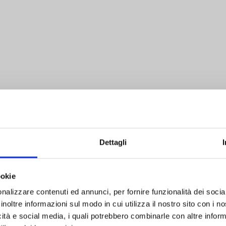
Dettagli
ookie
nalizzare contenuti ed annunci, per fornire funzionalità dei socia
inoltre informazioni sul modo in cui utilizza il nostro sito con i 
icità e social media, i quali potrebbero combinarle con altre inform