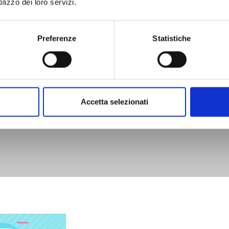
lizzo dei loro servizi.
Preferenze
Statistiche
Accetta selezionati