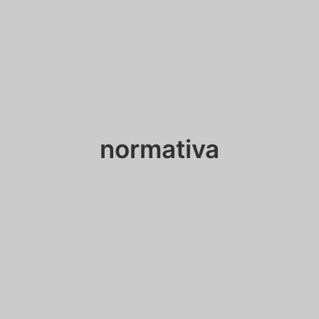
normativa