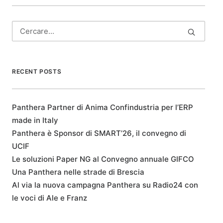
RECENT POSTS
Panthera Partner di Anima Confindustria per l’ERP
made in Italy
Panthera è Sponsor di SMART’26, il convegno di
UCIF
Le soluzioni Paper NG al Convegno annuale GIFCO
Una Panthera nelle strade di Brescia
Al via la nuova campagna Panthera su Radio24 con
le voci di Ale e Franz