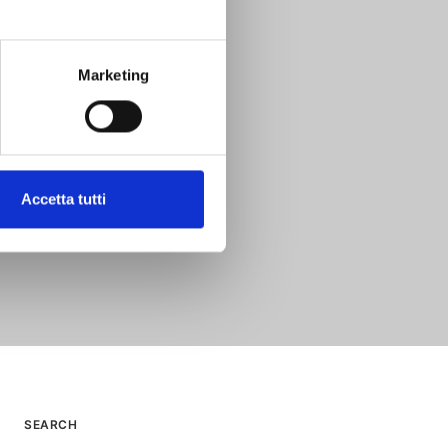
Marketing
Accetta tutti
SEARCH