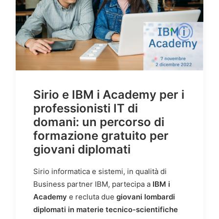
Sirio e IBM i Academy per i
professionisti IT di
domani: un percorso di
formazione gratuito per
giovani diplomati
Sirio informatica e sistemi, in qualità di
Business partner IBM, partecipa a
IBM i
Academy
e recluta due
giovani lombardi
diplomati in materie tecnico-scientifiche