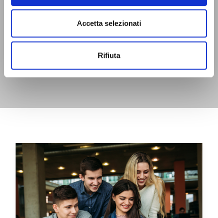
Accetta selezionati
Rifiuta