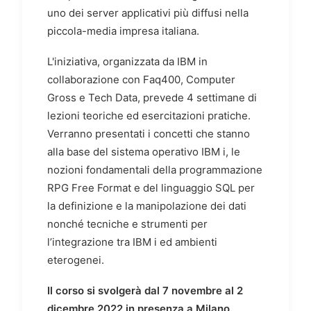
uno dei server applicativi più diffusi nella
piccola-media impresa italiana.
L'iniziativa, organizzata da IBM in
collaborazione con Faq400, Computer
Gross e Tech Data, prevede 4 settimane di
lezioni teoriche ed esercitazioni pratiche.
Verranno presentati i concetti che stanno
alla base del sistema operativo IBM i, le
nozioni fondamentali della programmazione
RPG Free Format e del linguaggio SQL per
la definizione e la manipolazione dei dati
nonché tecniche e strumenti per
l’integrazione tra IBM i ed ambienti
eterogenei.
Il corso si svolgerà dal 7 novembre al 2
dicembre 2022 in presenza a Milano.