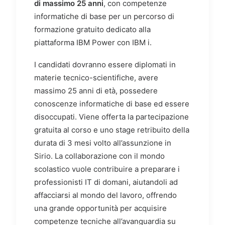
di massimo 25 anni
, con competenze
informatiche di base per un percorso di
formazione gratuito dedicato alla
piattaforma IBM Power con IBM i.
I candidati dovranno essere diplomati in
materie tecnico-scientifiche, avere
massimo 25 anni di età, possedere
conoscenze informatiche di base ed essere
disoccupati. Viene offerta la partecipazione
gratuita al corso e uno stage retribuito della
durata di 3 mesi volto all’assunzione in
Sirio. La collaborazione con il mondo
scolastico vuole contribuire a preparare i
professionisti IT di domani, aiutandoli ad
affacciarsi al mondo del lavoro, offrendo
una grande opportunità per acquisire
competenze tecniche all’avanguardia su