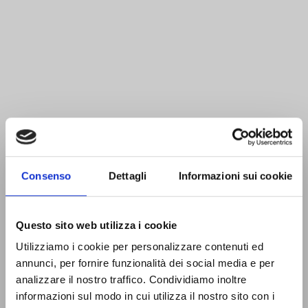
Consenso
Dettagli
Informazioni sui cookie
Questo sito web utilizza i cookie
Utilizziamo i cookie per personalizzare contenuti ed
annunci, per fornire funzionalità dei social media e per
analizzare il nostro traffico. Condividiamo inoltre
informazioni sul modo in cui utilizza il nostro sito con i