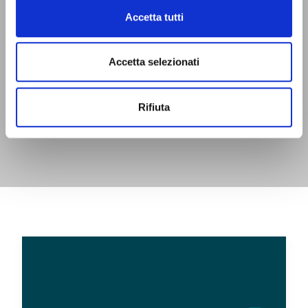
Accetta tutti
Accetta selezionati
Rifiuta