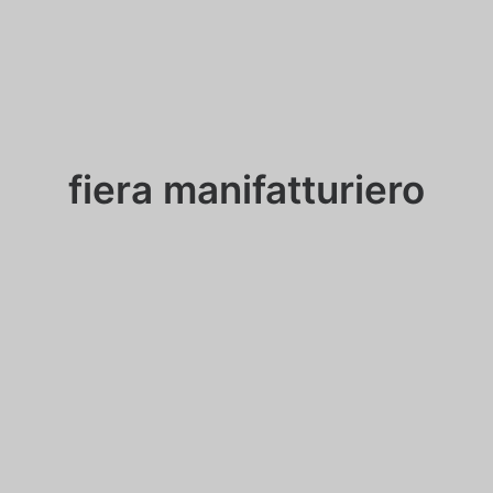
fiera manifatturiero