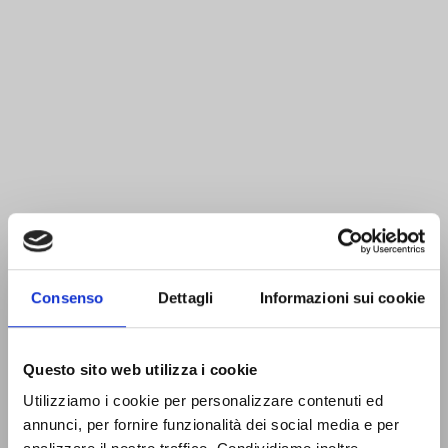
Consenso
Dettagli
Informazioni sui cookie
Questo sito web utilizza i cookie
Utilizziamo i cookie per personalizzare contenuti ed
annunci, per fornire funzionalità dei social media e per