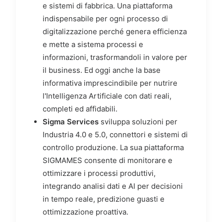
e sistemi di fabbrica. Una piattaforma
indispensabile per ogni processo di
digitalizzazione perché genera efficienza
e mette a sistema processi e
informazioni, trasformandoli in valore per
il business. Ed oggi anche la base
informativa imprescindibile per nutrire
l'Intelligenza Artificiale con dati reali,
completi ed affidabili.
Sigma Services
sviluppa soluzioni per
Industria 4.0 e 5.0, connettori e sistemi di
controllo produzione. La sua piattaforma
SIGMAMES consente di monitorare e
ottimizzare i processi produttivi,
integrando analisi dati e AI per decisioni
in tempo reale, predizione guasti e
ottimizzazione proattiva.