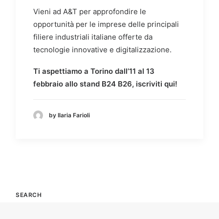
Vieni ad A&T per approfondire le
opportunità per le imprese delle principali
filiere industriali italiane offerte da
tecnologie innovative e digitalizzazione.
Ti aspettiamo a Torino dall’11 al 13
febbraio allo stand B24 B26,
iscriviti qui
!
by Ilaria Farioli
SEARCH