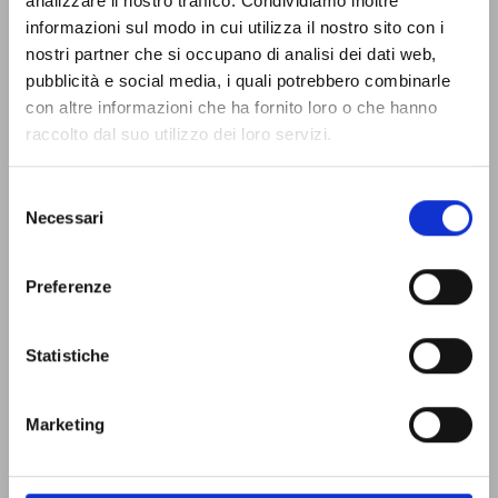
analizzare il nostro traffico. Condividiamo inoltre
informazioni sul modo in cui utilizza il nostro sito con i
nostri partner che si occupano di analisi dei dati web,
pubblicità e social media, i quali potrebbero combinarle
con altre informazioni che ha fornito loro o che hanno
raccolto dal suo utilizzo dei loro servizi.
Selezione
Necessari
del
consenso
Preferenze
Statistiche
Marketing