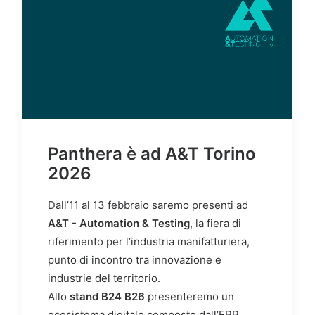
Panthera è ad A&T Torino
2026
Dall’11 al 13 febbraio saremo presenti ad
A&T - Automation & Testing
, la fiera di
riferimento per l’industria manifatturiera,
punto di incontro tra innovazione e
industrie del territorio.
Allo
stand B24 B26
presenteremo un
ecosistema digitale composto dall’ERP