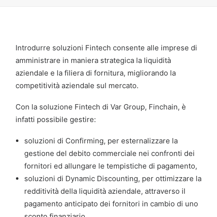
Introdurre soluzioni Fintech consente alle imprese di
amministrare in maniera strategica la liquidità
aziendale e la filiera di fornitura, migliorando la
competitività aziendale sul mercato.
Con la soluzione Fintech di Var Group, Finchain, è
infatti possibile gestire:
soluzioni di Confirming, per esternalizzare la
gestione del debito commerciale nei confronti dei
fornitori ed allungare le tempistiche di pagamento,
soluzioni di Dynamic Discounting, per ottimizzare la
redditività della liquidità aziendale, attraverso il
pagamento anticipato dei fornitori in cambio di uno
sconto finanziario.