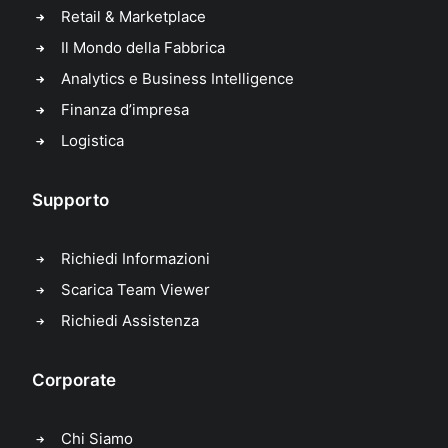
Retail & Marketplace
Il Mondo della Fabbrica
Analytics e Business Intelligence
Finanza d’impresa
Logistica
Supporto
Richiedi Informazioni
Scarica Team Viewer
Richiedi Assistenza
Corporate
Chi Siamo