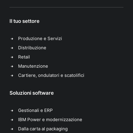
Il tuo settore
Produzione e Servizi
Distribuzione
Retail
Manutenzione
Cartiere, ondulatori e scatolifici
Soluzioni software
Gestionali e ERP
IBM Power e modernizzazione
Dalla carta al packaging