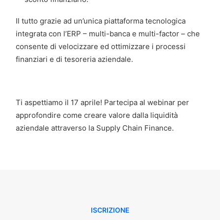
Il tutto grazie ad un’unica piattaforma tecnologica
integrata con l’ERP – multi-banca e multi-factor – che
consente di velocizzare ed ottimizzare i processi
finanziari e di tesoreria aziendale.
Ti aspettiamo il 17 aprile! Partecipa al webinar per
approfondire come creare valore dalla liquidità
aziendale attraverso la Supply Chain Finance.
ISCRIZIONE