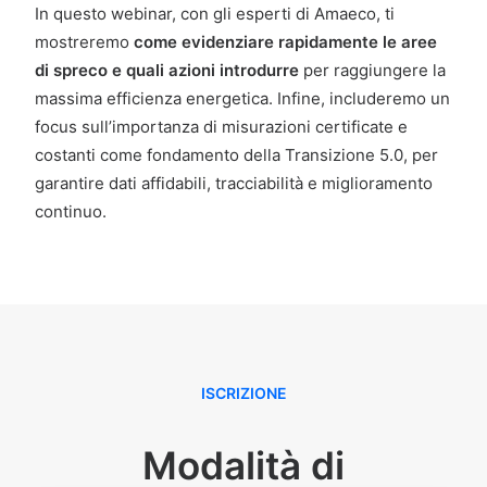
In questo webinar, con gli esperti di Amaeco, ti
mostreremo
come evidenziare rapidamente le aree
di spreco e quali azioni introdurre
per raggiungere la
massima efficienza energetica. Infine, includeremo un
focus sull’importanza di misurazioni certificate e
costanti come fondamento della Transizione 5.0, per
garantire dati affidabili, tracciabilità e miglioramento
continuo.
ISCRIZIONE
Modalità di