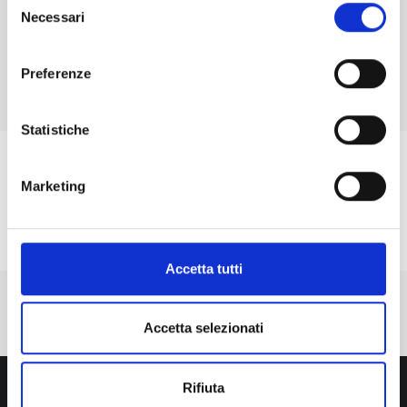
Necessari
del
consenso
ISCRIVITI
Preferenze
Statistiche
Marketing
Accetta tutti
Accetta selezionati
Rifiuta