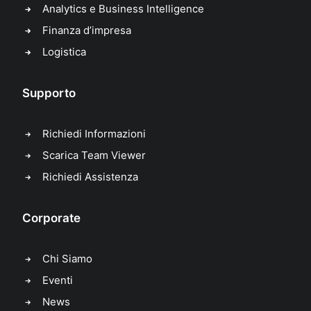
Analytics e Business Intelligence
Finanza d’impresa
Logistica
Supporto
Richiedi Informazioni
Scarica Team Viewer
Richiedi Assistenza
Corporate
Chi Siamo
Eventi
News