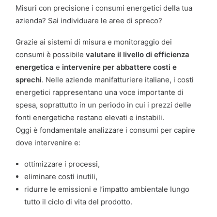
Misuri con precisione i consumi energetici della tua
azienda? Sai individuare le aree di spreco?
Grazie ai sistemi di misura e monitoraggio dei
consumi è possibile
valutare il livello di efficienza
energetica
e
intervenire per abbattere costi e
sprechi
. Nelle aziende manifatturiere italiane, i costi
energetici rappresentano una voce importante di
spesa, soprattutto in un periodo in cui i prezzi delle
fonti energetiche restano elevati e instabili.
Oggi è fondamentale analizzare i consumi per capire
dove intervenire e:
ottimizzare i processi,
eliminare costi inutili,
ridurre le emissioni e l’impatto ambientale lungo
tutto il ciclo di vita del prodotto.