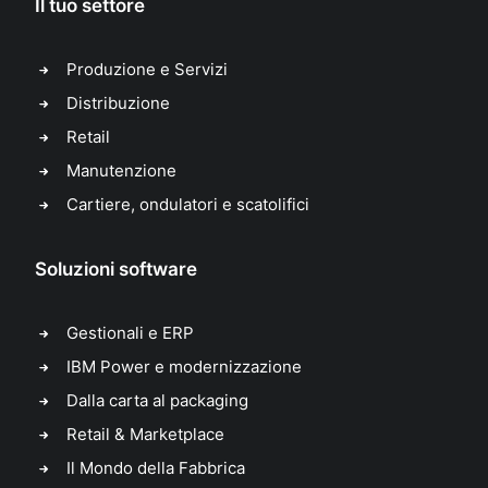
Il tuo settore
Produzione e Servizi
Distribuzione
Retail
Manutenzione
Cartiere, ondulatori e scatolifici
Soluzioni software
Gestionali e ERP
IBM Power e modernizzazione
Dalla carta al packaging
Retail & Marketplace
Il Mondo della Fabbrica