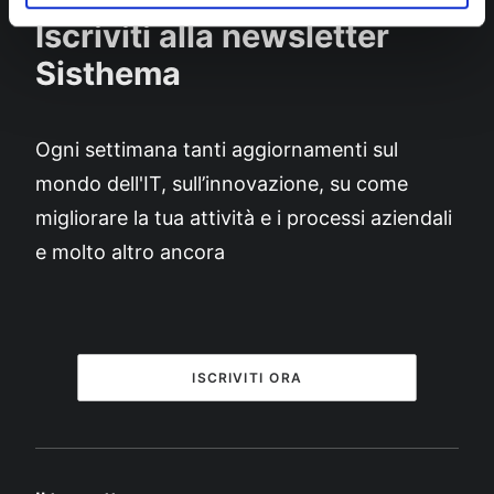
Iscriviti alla newsletter
Sisthema
Ogni settimana tanti aggiornamenti sul
mondo dell'IT, sull’innovazione, su come
migliorare la tua attività e i processi aziendali
e molto altro ancora
ISCRIVITI ORA