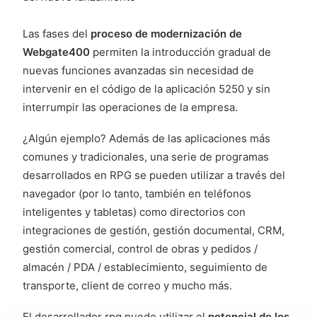
Las fases del
proceso de modernización de
Webgate400
permiten la introducción gradual de
nuevas funciones avanzadas sin necesidad de
intervenir en el código de la aplicación 5250 y sin
interrumpir las operaciones de la empresa.
¿Algún ejemplo? Además de las aplicaciones más
comunes y tradicionales, una serie de programas
desarrollados en RPG se pueden utilizar a través del
navegador (por lo tanto, también en teléfonos
inteligentes y tabletas) como directorios con
integraciones de gestión, gestión documental, CRM,
gestión comercial, control de obras y pedidos /
almacén / PDA / establecimiento, seguimiento de
transporte, client de correo y mucho más.
El desarrollador rpg puede utilizar el
potencial de los