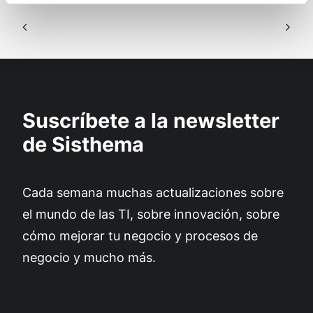
Suscríbete a la newsletter
de Sisthema
Cada semana muchas actualizaciones sobre
el mundo de las TI, sobre innovación, sobre
cómo mejorar tu negocio y procesos de
negocio y mucho más.