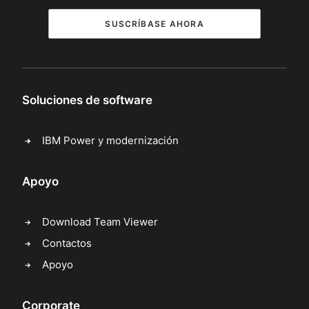
SUSCRÍBASE AHORA
Soluciones de software
IBM Power y modernización
Apoyo
Download Team Viewer
Contactos
Apoyo
Corporate